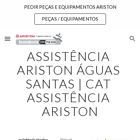
PEDIR PEÇAS E EQUIPAMENTOS ARISTON
Skip to main content
Skip to navigation
PEÇAS / EQUIPAMENTOS
ASSISTÊNCIA 
ARISTON ÁGUAS 
SANTAS | CAT 
ASSISTÊNCIA 
ARISTON