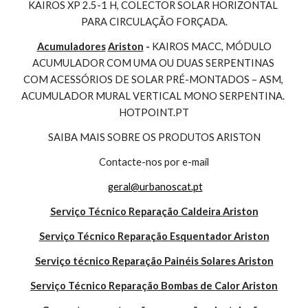
KAIROS XP 2.5-1 H, COLECTOR SOLAR HORIZONTAL 
PARA CIRCULAÇÃO FORÇADA.
Acumuladores
Ariston
 - 
KAIROS MACC, MÓDULO 
ACUMULADOR COM UMA OU DUAS SERPENTINAS 
COM ACESSÓRIOS DE SOLAR PRÉ-MONTADOS – ASM, 
ACUMULADOR MURAL VERTICAL MONO SERPENTINA. 
HOTPOINT.PT
SAIBA MAIS SOBRE OS PRODUTOS ARISTON
Contacte-nos por e-mail
geral@urbanoscat.pt
Serviço Técnico Reparação Caldeira Ariston
Serviço Técnico Reparação Esquentador Ariston
Serviço técnico Reparação Painéis Solares Ariston
Serviço Técnico Reparação Bombas de Calor Ariston