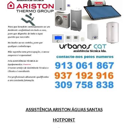
ASSISTÊNCIA ARISTON ÁGUAS SANTAS
HOTPOINT