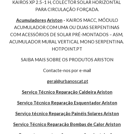
KAIROS XP 2.5-1 H, COLECTOR SOLAR HORIZONTAL 
PARA CIRCULAÇÃO FORÇADA.
Acumuladores
Ariston
 - 
KAIROS MACC, MÓDULO 
ACUMULADOR COM UMA OU DUAS SERPENTINAS 
COM ACESSÓRIOS DE SOLAR PRÉ-MONTADOS – ASM, 
ACUMULADOR MURAL VERTICAL MONO SERPENTINA. 
HOTPOINT.PT
SAIBA MAIS SOBRE OS PRODUTOS ARISTON
Contacte-nos por e-mail
geral@urbanoscat.pt
Serviço Técnico Reparação Caldeira Ariston
Serviço Técnico Reparação Esquentador Ariston
Serviço técnico Reparação Painéis Solares Ariston
Serviço Técnico Reparação Bombas de Calor Ariston