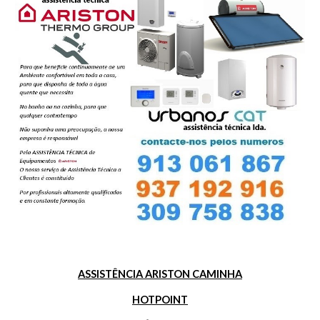
ASSISTÊNCIA ARISTON CAMINHA
HOTPOINT