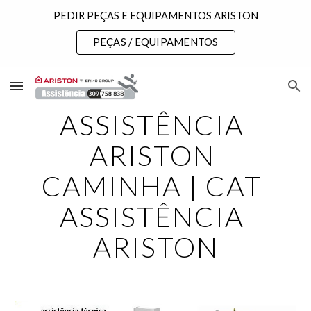
PEDIR PEÇAS E EQUIPAMENTOS ARISTON
Skip to main content
Skip to navigation
PEÇAS / EQUIPAMENTOS
ASSISTÊNCIA 
ARISTON 
CAMINHA | CAT 
ASSISTÊNCIA 
ARISTON