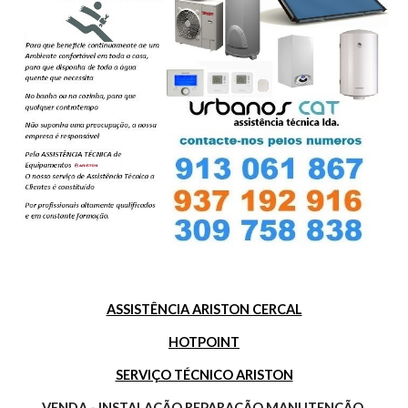
ASSISTÊNCIA ARISTON CERCAL
HOTPOINT
SERVIÇO TÉCNICO ARISTON
VENDA - INSTALAÇÃO REPARAÇÃO MANUTENÇÃO 