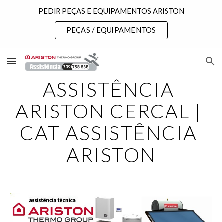
PEDIR PEÇAS E EQUIPAMENTOS ARISTON
Skip to main content
Skip to navigation
PEÇAS / EQUIPAMENTOS
ASSISTÊNCIA 
ARISTON CERCAL | 
CAT ASSISTÊNCIA 
ARISTON