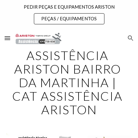
PEDIR PEÇAS E EQUIPAMENTOS ARISTON
Skip to main content
Skip to navigation
PEÇAS / EQUIPAMENTOS
ASSISTÊNCIA 
ARISTON BAIRRO 
DA MARTINHA | 
CAT ASSISTÊNCIA 
ARISTON