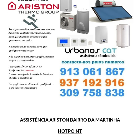
ASSISTÊNCIA ARISTON BAIRRO DA MARTINHA
HOTPOINT