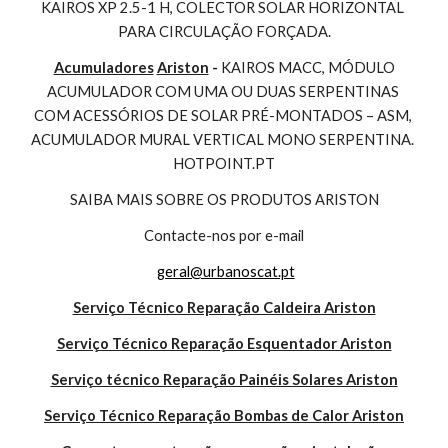
KAIROS XP 2.5-1 H, COLECTOR SOLAR HORIZONTAL 
PARA CIRCULAÇÃO FORÇADA.
Acumuladores
Ariston
 - 
KAIROS MACC, MÓDULO 
ACUMULADOR COM UMA OU DUAS SERPENTINAS 
COM ACESSÓRIOS DE SOLAR PRÉ-MONTADOS – ASM, 
ACUMULADOR MURAL VERTICAL MONO SERPENTINA. 
HOTPOINT.PT
SAIBA MAIS SOBRE OS PRODUTOS ARISTON
Contacte-nos por e-mail
geral@urbanoscat.pt
Serviço Técnico Reparação Caldeira Ariston
Serviço Técnico Reparação Esquentador Ariston
Serviço técnico Reparação Painéis Solares Ariston
Serviço Técnico Reparação Bombas de Calor Ariston