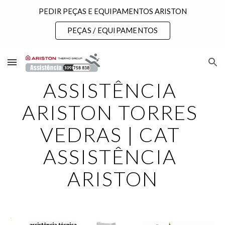
PEDIR PEÇAS E EQUIPAMENTOS ARISTON
Skip to main content
Skip to navigation
PEÇAS / EQUIPAMENTOS
ASSISTÊNCIA 
ARISTON TORRES 
VEDRAS | CAT 
ASSISTÊNCIA 
ARISTON