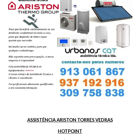
ASSISTÊNCIA ARISTON TORRES VEDRAS
HOTPOINT