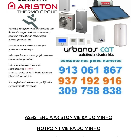
ASSISTÊNCIA ARISTON VIEIRA DO MINHO
HOTPOINT VIEIRA DO MINHO