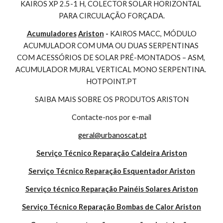
KAIROS XP 2.5-1 H, COLECTOR SOLAR HORIZONTAL 
PARA CIRCULAÇÃO FORÇADA.
Acumuladores
Ariston
 - 
KAIROS MACC, MÓDULO 
ACUMULADOR COM UMA OU DUAS SERPENTINAS 
COM ACESSÓRIOS DE SOLAR PRÉ-MONTADOS – ASM, 
ACUMULADOR MURAL VERTICAL MONO SERPENTINA. 
HOTPOINT.PT
SAIBA MAIS SOBRE OS PRODUTOS ARISTON
Contacte-nos por e-mail
geral@urbanoscat.pt
Serviço Técnico Reparação Caldeira Ariston
Serviço Técnico Reparação Esquentador Ariston
Serviço técnico Reparação Painéis Solares Ariston
Serviço Técnico Reparação Bombas de Calor Ariston