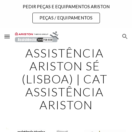
PEDIR PEÇAS E EQUIPAMENTOS ARISTON
Skip to main content
Skip to navigation
PEÇAS / EQUIPAMENTOS
ASSISTÊNCIA 
ARISTON SÉ 
(LISBOA) | CAT 
ASSISTÊNCIA 
ARISTON