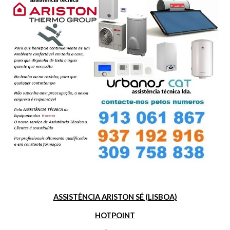
ASSISTÊNCIA ARISTON SÉ (LISBOA)
HOTPOINT