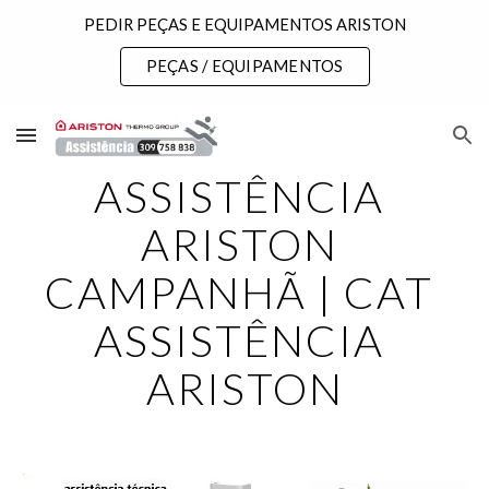
PEDIR PEÇAS E EQUIPAMENTOS ARISTON
Skip to main content
Skip to navigation
PEÇAS / EQUIPAMENTOS
ASSISTÊNCIA 
ARISTON 
CAMPANHÃ | CAT 
ASSISTÊNCIA 
ARISTON