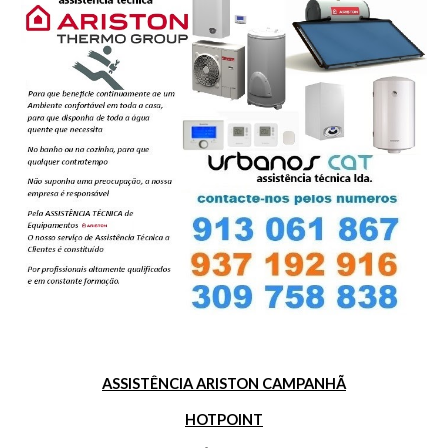
ASSISTÊNCIA ARISTON CAMPANHÃ
HOTPOINT