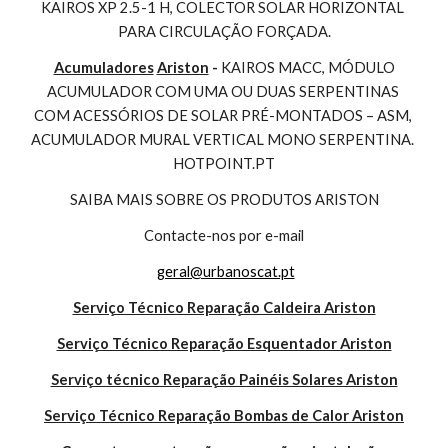
KAIROS XP 2.5-1 H, COLECTOR SOLAR HORIZONTAL 
PARA CIRCULAÇÃO FORÇADA.
Acumuladores
Ariston
 - 
KAIROS MACC, MÓDULO 
ACUMULADOR COM UMA OU DUAS SERPENTINAS 
COM ACESSÓRIOS DE SOLAR PRÉ-MONTADOS – ASM, 
ACUMULADOR MURAL VERTICAL MONO SERPENTINA. 
HOTPOINT.PT
SAIBA MAIS SOBRE OS PRODUTOS ARISTON
Contacte-nos por e-mail
geral@urbanoscat.pt
Serviço Técnico Reparação Caldeira Ariston
Serviço Técnico Reparação Esquentador Ariston
Serviço técnico Reparação Painéis Solares Ariston
Serviço Técnico Reparação Bombas de Calor Ariston