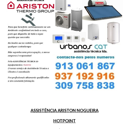
ASSISTÊNCIA ARISTON NOGUEIRA
HOTPOINT