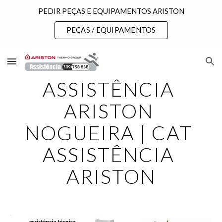
PEDIR PEÇAS E EQUIPAMENTOS ARISTON
Skip to main content
Skip to navigation
PEÇAS / EQUIPAMENTOS
ASSISTÊNCIA 
ARISTON 
NOGUEIRA | CAT 
ASSISTÊNCIA 
ARISTON