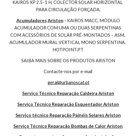
KAIROS XP 2.5-1 H, COLECTOR SOLAR HORIZONTAL 
PARA CIRCULAÇÃO FORÇADA.
Acumuladores
Ariston
 - 
KAIROS MACC, MÓDULO 
ACUMULADOR COM UMA OU DUAS SERPENTINAS 
COM ACESSÓRIOS DE SOLAR PRÉ-MONTADOS – ASM, 
ACUMULADOR MURAL VERTICAL MONO SERPENTINA. 
HOTPOINT.PT
SAIBA MAIS SOBRE OS PRODUTOS ARISTON
Contacte-nos por e-mail
geral@urbanoscat.pt
Serviço Técnico Reparação Caldeira Ariston
Serviço Técnico Reparação Esquentador Ariston
Serviço técnico Reparação Painéis Solares Ariston
Serviço Técnico Reparação Bombas de Calor Ariston