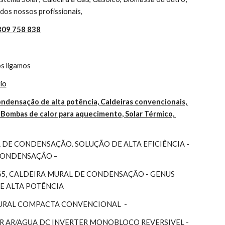
dos nossos profissionais,
 309 758 838
s ligamos
io
ndensação de alta potência, Caldeiras convencionais, 
Bombas de calor para aquecimento, Solar Térmico, 
DE CONDENSAÇÃO. SOLUÇÃO DE ALTA EFICIÊNCIA - 
 CONDENSAÇÃO –
65, CALDEIRA MURAL DE CONDENSAÇÃO - GENUS 
DE ALTA POTÊNCIA
MURAL COMPACTA CONVENCIONAL  -
 AR/AGUA DC INVERTER MONOBLOCO REVERSIVEL - 