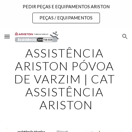
PEDIR PEÇAS E EQUIPAMENTOS ARISTON
Skip to main content
Skip to navigation
PEÇAS / EQUIPAMENTOS
ASSISTÊNCIA 
ARISTON PÓVOA 
DE VARZIM | CAT 
ASSISTÊNCIA 
ARISTON