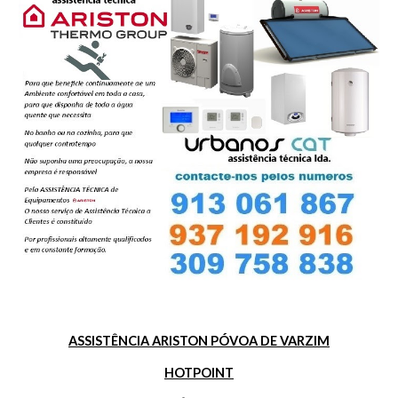
ASSISTÊNCIA ARISTON PÓVOA DE VARZIM
HOTPOINT