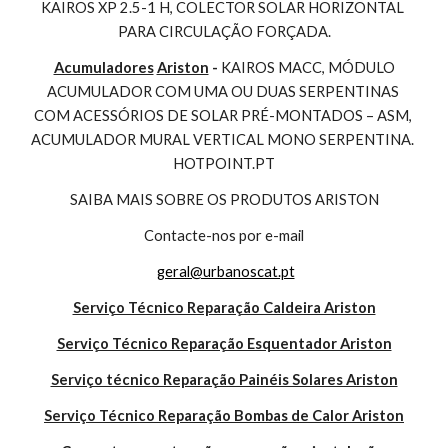
KAIROS XP 2.5-1 H, COLECTOR SOLAR HORIZONTAL 
PARA CIRCULAÇÃO FORÇADA.
Acumuladores
Ariston
 - 
KAIROS MACC, MÓDULO 
ACUMULADOR COM UMA OU DUAS SERPENTINAS 
COM ACESSÓRIOS DE SOLAR PRÉ-MONTADOS – ASM, 
ACUMULADOR MURAL VERTICAL MONO SERPENTINA. 
HOTPOINT.PT
SAIBA MAIS SOBRE OS PRODUTOS ARISTON
Contacte-nos por e-mail
geral@urbanoscat.pt
Serviço Técnico Reparação Caldeira Ariston
Serviço Técnico Reparação Esquentador Ariston
Serviço técnico Reparação Painéis Solares Ariston
Serviço Técnico Reparação Bombas de Calor Ariston