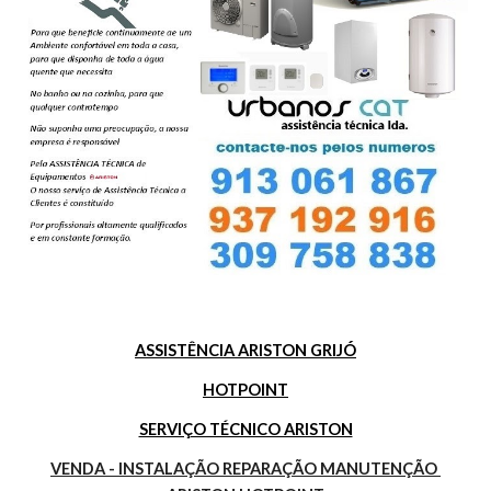
ASSISTÊNCIA ARISTON GRIJÓ
HOTPOINT
SERVIÇO TÉCNICO ARISTON
VENDA - INSTALAÇÃO REPARAÇÃO MANUTENÇÃO 