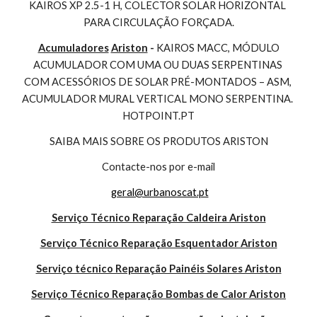
KAIROS XP 2.5-1 H, COLECTOR SOLAR HORIZONTAL 
PARA CIRCULAÇÃO FORÇADA.
Acumuladores
Ariston
 - 
KAIROS MACC, MÓDULO 
ACUMULADOR COM UMA OU DUAS SERPENTINAS 
COM ACESSÓRIOS DE SOLAR PRÉ-MONTADOS – ASM, 
ACUMULADOR MURAL VERTICAL MONO SERPENTINA. 
HOTPOINT.PT
SAIBA MAIS SOBRE OS PRODUTOS ARISTON
Contacte-nos por e-mail
geral@urbanoscat.pt
Serviço Técnico Reparação Caldeira Ariston
Serviço Técnico Reparação Esquentador Ariston
Serviço técnico Reparação Painéis Solares Ariston
Serviço Técnico Reparação Bombas de Calor Ariston