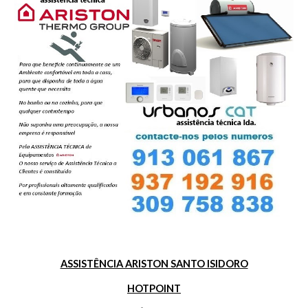
ASSISTÊNCIA ARISTON SANTO ISIDORO
HOTPOINT