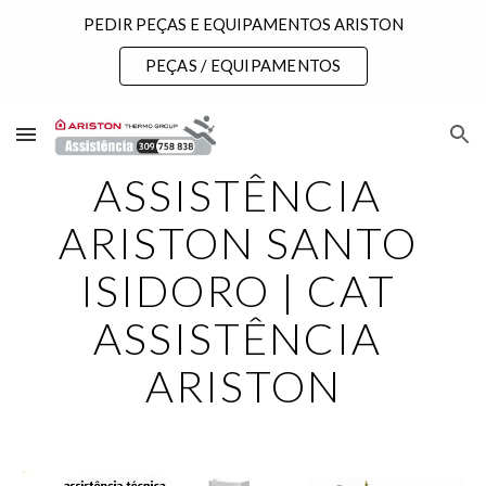
PEDIR PEÇAS E EQUIPAMENTOS ARISTON
Skip to main content
Skip to navigation
PEÇAS / EQUIPAMENTOS
ASSISTÊNCIA 
ARISTON SANTO 
ISIDORO | CAT 
ASSISTÊNCIA 
ARISTON