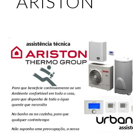
ARISTON