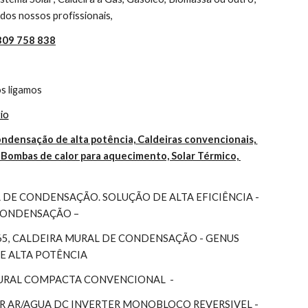
dos nossos profissionais,
 309 758 838
s ligamos
io
ndensação de alta potência, Caldeiras convencionais, 
Bombas de calor para aquecimento, Solar Térmico, 
DE CONDENSAÇÃO. SOLUÇÃO DE ALTA EFICIÊNCIA - 
 CONDENSAÇÃO –
65, CALDEIRA MURAL DE CONDENSAÇÃO - GENUS 
DE ALTA POTÊNCIA
MURAL COMPACTA CONVENCIONAL  -
 AR/AGUA DC INVERTER MONOBLOCO REVERSIVEL - 