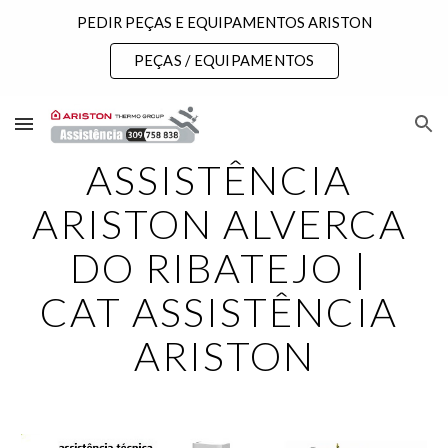
PEDIR PEÇAS E EQUIPAMENTOS ARISTON
Skip to main content
Skip to navigation
PEÇAS / EQUIPAMENTOS
ASSISTÊNCIA 
ARISTON ALVERCA 
DO RIBATEJO | 
CAT ASSISTÊNCIA 
ARISTON