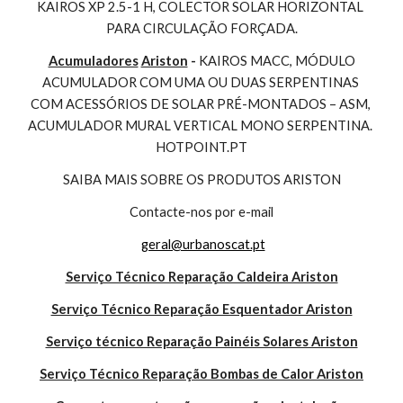
KAIROS XP 2.5-1 H, COLECTOR SOLAR HORIZONTAL 
PARA CIRCULAÇÃO FORÇADA.
Acumuladores
Ariston
 - 
KAIROS MACC, MÓDULO 
ACUMULADOR COM UMA OU DUAS SERPENTINAS 
COM ACESSÓRIOS DE SOLAR PRÉ-MONTADOS – ASM, 
ACUMULADOR MURAL VERTICAL MONO SERPENTINA. 
HOTPOINT.PT
SAIBA MAIS SOBRE OS PRODUTOS ARISTON
Contacte-nos por e-mail
geral@urbanoscat.pt
Serviço Técnico Reparação Caldeira Ariston
Serviço Técnico Reparação Esquentador Ariston
Serviço técnico Reparação Painéis Solares Ariston
Serviço Técnico Reparação Bombas de Calor Ariston