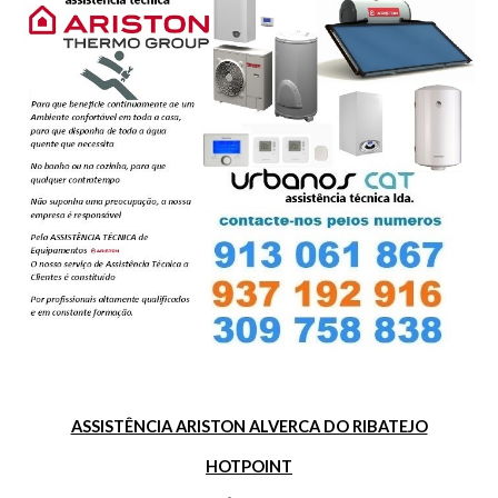
ASSISTÊNCIA ARISTON ALVERCA DO RIBATEJO
HOTPOINT