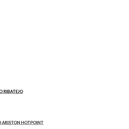
O RIBATEJO
 ARISTON HOTPOINT