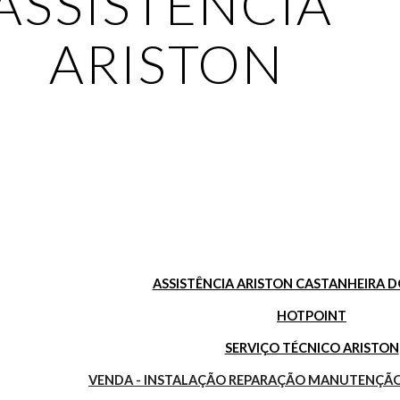
ASSISTÊNCIA 
ARISTON
ASSISTÊNCIA ARISTON CASTANHEIRA D
HOTPOINT
SERVIÇO TÉCNICO ARISTON
VENDA - INSTALAÇÃO REPARAÇÃO MANUTENÇÃO