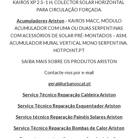
KAIROS XP 2.5-1 H, COLECTOR SOLAR HORIZONTAL 
PARA CIRCULAÇÃO FORÇADA.
Acumuladores
Ariston
 - 
KAIROS MACC, MÓDULO 
ACUMULADOR COM UMA OU DUAS SERPENTINAS 
COM ACESSÓRIOS DE SOLAR PRÉ-MONTADOS – ASM, 
ACUMULADOR MURAL VERTICAL MONO SERPENTINA. 
HOTPOINT.PT
SAIBA MAIS SOBRE OS PRODUTOS ARISTON
Contacte-nos por e-mail
geral@urbanoscat.pt
Serviço Técnico Reparação Caldeira Ariston
Serviço Técnico Reparação Esquentador Ariston
Serviço técnico Reparação Painéis Solares Ariston
Serviço Técnico Reparação Bombas de Calor Ariston