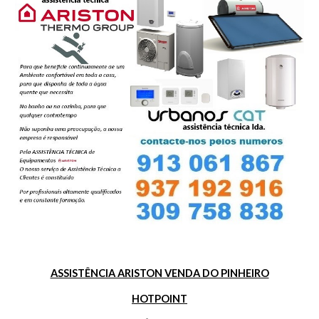
ASSISTÊNCIA ARISTON VENDA DO PINHEIRO
HOTPOINT