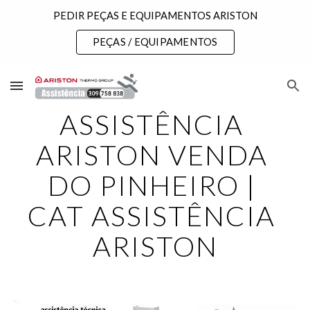
PEDIR PEÇAS E EQUIPAMENTOS ARISTON
Skip to main content
Skip to navigation
PEÇAS / EQUIPAMENTOS
ASSISTÊNCIA 
ARISTON VENDA 
DO PINHEIRO | 
CAT ASSISTÊNCIA 
ARISTON