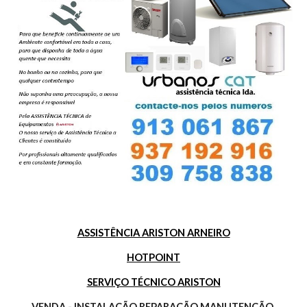
ASSISTÊNCIA ARISTON ARNEIRO
HOTPOINT
SERVIÇO TÉCNICO ARISTON
VENDA - INSTALAÇÃO REPARAÇÃO MANUTENÇÃO 