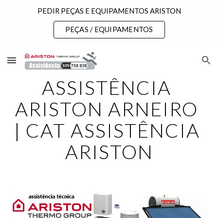
PEDIR PEÇAS E EQUIPAMENTOS ARISTON
Skip to main content
Skip to navigation
PEÇAS / EQUIPAMENTOS
ASSISTÊNCIA 
ARISTON ARNEIRO 
| CAT ASSISTÊNCIA 
ARISTON