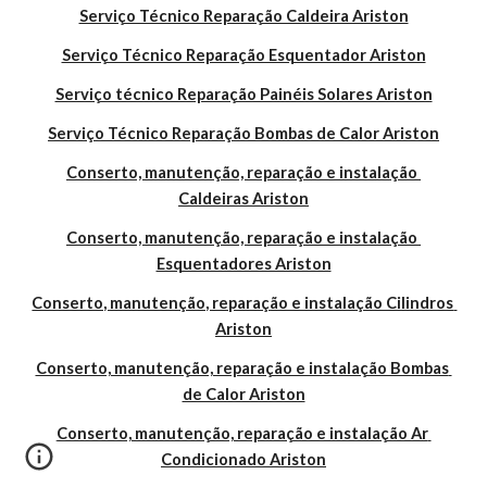
Serviço Técnico Reparação Caldeira Ariston
Serviço Técnico Reparação Esquentador Ariston
Serviço técnico Reparação Painéis Solares Ariston
Serviço Técnico Reparação Bombas de Calor Ariston
Conserto, manutenção, reparação e instalação 
Caldeiras Ariston
Conserto, manutenção, reparação e instalação 
Esquentadores Ariston
Conserto, manutenção, reparação e instalação Cilindros 
Ariston
Conserto, manutenção, reparação e instalação Bombas 
de Calor Ariston
Conserto, manutenção, reparação e instalação Ar 
Condicionado Ariston