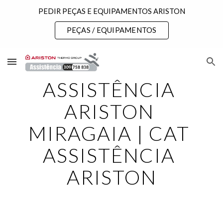
PEDIR PEÇAS E EQUIPAMENTOS ARISTON
Skip to main content
Skip to navigation
PEÇAS / EQUIPAMENTOS
ASSISTÊNCIA 
ARISTON 
MIRAGAIA | CAT 
ASSISTÊNCIA 
ARISTON