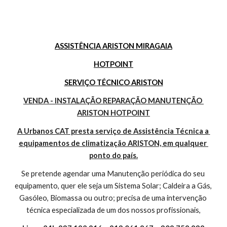
ASSISTÊNCIA ARISTON MIRAGAIA
HOTPOINT
SERVIÇO TÉCNICO ARISTON
VENDA - INSTALAÇÃO REPARAÇÃO MANUTENÇÃO 
ARISTON HOTPOINT
A Urbanos CAT presta serviço de Assistência Técnica a 
equipamentos de climatização ARISTON, em qualquer 
ponto do país.
Se pretende agendar uma Manutenção periódica do seu 
equipamento, quer ele seja um Sistema Solar; Caldeira a Gás, 
Gasóleo, Biomassa ou outro; precisa de uma intervenção 
técnica especializada de um dos nossos profissionais,