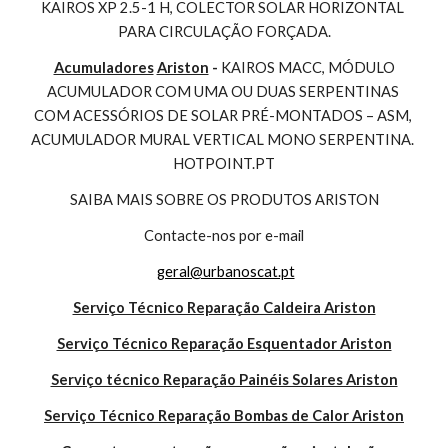
KAIROS XP 2.5-1 H, COLECTOR SOLAR HORIZONTAL 
PARA CIRCULAÇÃO FORÇADA.
Acumuladores
Ariston
 - 
KAIROS MACC, MÓDULO 
ACUMULADOR COM UMA OU DUAS SERPENTINAS 
COM ACESSÓRIOS DE SOLAR PRÉ-MONTADOS – ASM, 
ACUMULADOR MURAL VERTICAL MONO SERPENTINA. 
HOTPOINT.PT
SAIBA MAIS SOBRE OS PRODUTOS ARISTON
Contacte-nos por e-mail
geral@urbanoscat.pt
Serviço Técnico Reparação Caldeira Ariston
Serviço Técnico Reparação Esquentador Ariston
Serviço técnico Reparação Painéis Solares Ariston
Serviço Técnico Reparação Bombas de Calor Ariston