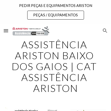
PEDIR PEÇAS E EQUIPAMENTOS ARISTON
Skip to main content
Skip to navigation
PEÇAS / EQUIPAMENTOS
ASSISTÊNCIA 
ARISTON BAIXO 
DOS GAIOS | CAT 
ASSISTÊNCIA 
ARISTON