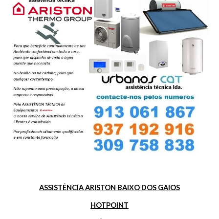
ASSISTÊNCIA ARISTON BAIXO DOS GAIOS
HOTPOINT