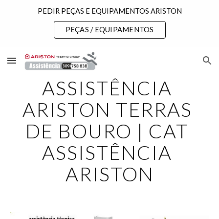
PEDIR PEÇAS E EQUIPAMENTOS ARISTON
Skip to main content
Skip to navigation
PEÇAS / EQUIPAMENTOS
ASSISTÊNCIA 
ARISTON TERRAS 
DE BOURO | CAT 
ASSISTÊNCIA 
ARISTON