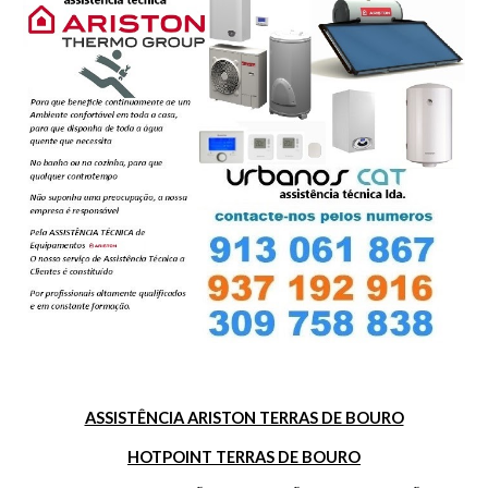
ASSISTÊNCIA ARISTON TERRAS DE BOURO
HOTPOINT TERRAS DE BOURO