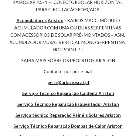
KAIROS XP 2.5-1 H, COLECTOR SOLAR HORIZONTAL 
PARA CIRCULAÇÃO FORÇADA.
Acumuladores
Ariston
 - 
KAIROS MACC, MÓDULO 
ACUMULADOR COM UMA OU DUAS SERPENTINAS 
COM ACESSÓRIOS DE SOLAR PRÉ-MONTADOS – ASM, 
ACUMULADOR MURAL VERTICAL MONO SERPENTINA. 
HOTPOINT.PT
SAIBA MAIS SOBRE OS PRODUTOS ARISTON
Contacte-nos por e-mail
geral@urbanoscat.pt
Serviço Técnico Reparação Caldeira Ariston
Serviço Técnico Reparação Esquentador Ariston
Serviço técnico Reparação Painéis Solares Ariston
Serviço Técnico Reparação Bombas de Calor Ariston