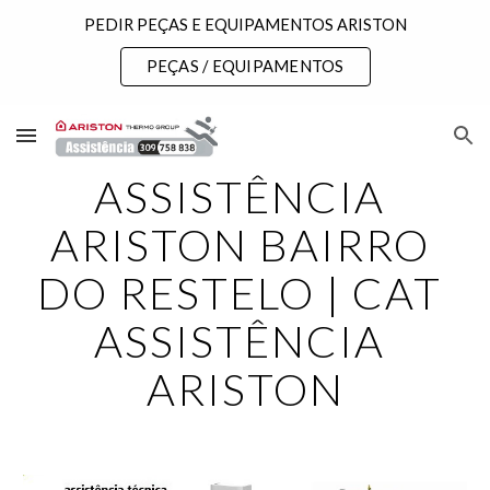
PEDIR PEÇAS E EQUIPAMENTOS ARISTON
Skip to main content
Skip to navigation
PEÇAS / EQUIPAMENTOS
ASSISTÊNCIA 
ARISTON BAIRRO 
DO RESTELO | CAT 
ASSISTÊNCIA 
ARISTON