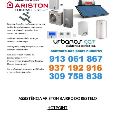
ASSISTÊNCIA ARISTON BAIRRO DO RESTELO
HOTPOINT