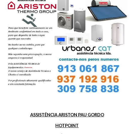
ASSISTÊNCIA ARISTON PAU GORDO
HOTPOINT