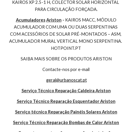
KAIROS XP 2.5-1 H, COLECTOR SOLAR HORIZONTAL 
PARA CIRCULAÇÃO FORÇADA.
Acumuladores
Ariston
 - 
KAIROS MACC, MÓDULO 
ACUMULADOR COM UMA OU DUAS SERPENTINAS 
COM ACESSÓRIOS DE SOLAR PRÉ-MONTADOS – ASM, 
ACUMULADOR MURAL VERTICAL MONO SERPENTINA. 
HOTPOINT.PT
SAIBA MAIS SOBRE OS PRODUTOS ARISTON
Contacte-nos por e-mail
geral@urbanoscat.pt
Serviço Técnico Reparação Caldeira Ariston
Serviço Técnico Reparação Esquentador Ariston
Serviço técnico Reparação Painéis Solares Ariston
Serviço Técnico Reparação Bombas de Calor Ariston