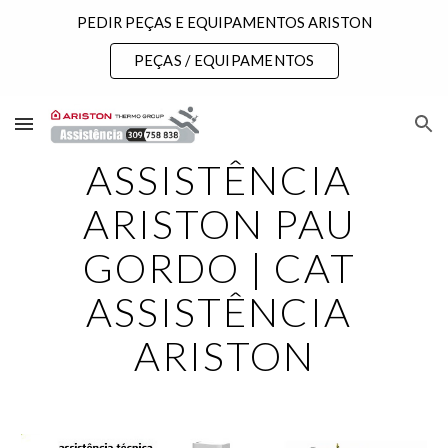
PEDIR PEÇAS E EQUIPAMENTOS ARISTON
Skip to main content
Skip to navigation
PEÇAS / EQUIPAMENTOS
ASSISTÊNCIA 
ARISTON PAU 
GORDO | CAT 
ASSISTÊNCIA 
ARISTON