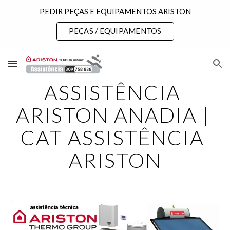
PEDIR PEÇAS E EQUIPAMENTOS ARISTON
Skip to main content
Skip to navigation
PEÇAS / EQUIPAMENTOS
ASSISTÊNCIA 
ARISTON ANADIA | 
CAT ASSISTÊNCIA 
ARISTON