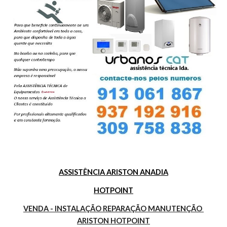
ASSISTÊNCIA ARISTON ANADIA
HOTPOINT
VENDA - INSTALAÇÃO REPARAÇÃO MANUTENÇÃO 
ARISTON HOTPOINT