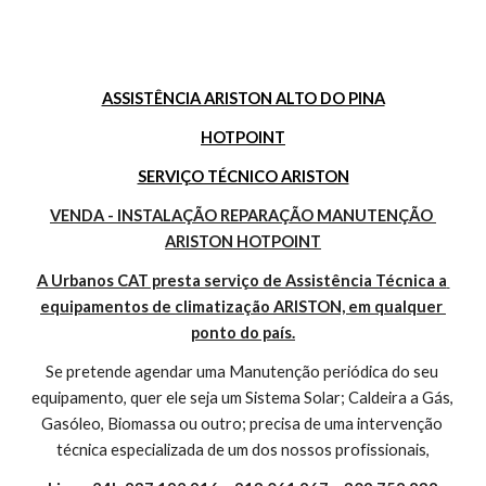
ASSISTÊNCIA ARISTON ALTO DO PINA
HOTPOINT
SERVIÇO TÉCNICO ARISTON
VENDA - INSTALAÇÃO REPARAÇÃO MANUTENÇÃO 
ARISTON HOTPOINT
A Urbanos CAT presta serviço de Assistência Técnica a 
equipamentos de climatização ARISTON, em qualquer 
ponto do país.
Se pretende agendar uma Manutenção periódica do seu 
equipamento, quer ele seja um Sistema Solar; Caldeira a Gás, 
Gasóleo, Biomassa ou outro; precisa de uma intervenção 
técnica especializada de um dos nossos profissionais,