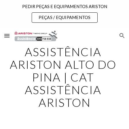
PEDIR PEÇAS E EQUIPAMENTOS ARISTON
Skip to main content
Skip to navigation
PEÇAS / EQUIPAMENTOS
ASSISTÊNCIA 
ARISTON ALTO DO 
PINA | CAT 
ASSISTÊNCIA 
ARISTON