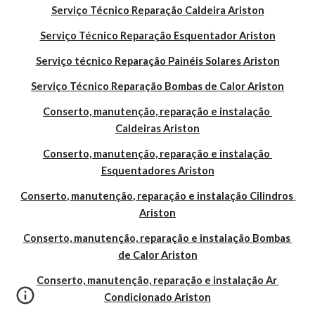
Serviço Técnico Reparação Caldeira Ariston
Serviço Técnico Reparação Esquentador Ariston
Serviço técnico Reparação Painéis Solares Ariston
Serviço Técnico Reparação Bombas de Calor Ariston
Conserto, manutenção, reparação e instalação 
Caldeiras Ariston
Conserto, manutenção, reparação e instalação 
Esquentadores Ariston
Conserto, manutenção, reparação e instalação Cilindros 
Ariston
Conserto, manutenção, reparação e instalação Bombas 
de Calor Ariston
Conserto, manutenção, reparação e instalação Ar 
Condicionado Ariston