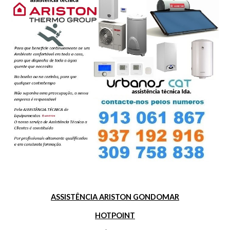
ASSISTÊNCIA ARISTON GONDOMAR
HOTPOINT