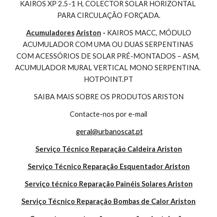
KAIROS XP 2.5-1 H, COLECTOR SOLAR HORIZONTAL 
PARA CIRCULAÇÃO FORÇADA.
Acumuladores
Ariston
 - 
KAIROS MACC, MÓDULO 
ACUMULADOR COM UMA OU DUAS SERPENTINAS 
COM ACESSÓRIOS DE SOLAR PRÉ-MONTADOS – ASM, 
ACUMULADOR MURAL VERTICAL MONO SERPENTINA. 
HOTPOINT.PT
SAIBA MAIS SOBRE OS PRODUTOS ARISTON
Contacte-nos por e-mail
geral@urbanoscat.pt
Serviço Técnico Reparação Caldeira Ariston
Serviço Técnico Reparação Esquentador Ariston
Serviço técnico Reparação Painéis Solares Ariston
Serviço Técnico Reparação Bombas de Calor Ariston