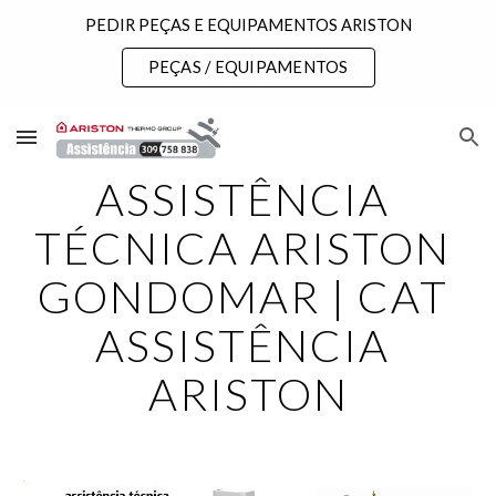
PEDIR PEÇAS E EQUIPAMENTOS ARISTON
Skip to main content
Skip to navigation
PEÇAS / EQUIPAMENTOS
ASSISTÊNCIA 
TÉCNICA ARISTON 
GONDOMAR | CAT 
ASSISTÊNCIA 
ARISTON