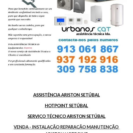
ASSISTÊNCIA ARISTON SETÚBAL
HOTPOINT SETÚBAL
SERVIÇO TÉCNICO ARISTON SETÚBAL
VENDA - INSTALAÇÃO REPARAÇÃO MANUTENÇÃO 