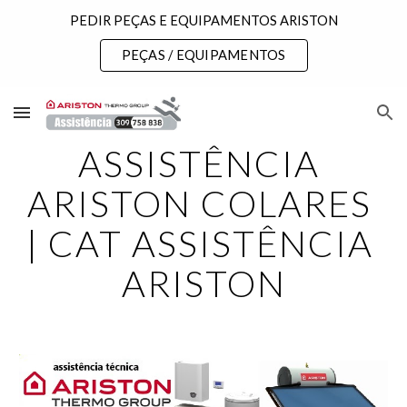
PEDIR PEÇAS E EQUIPAMENTOS ARISTON
Skip to main content
Skip to navigation
PEÇAS / EQUIPAMENTOS
ASSISTÊNCIA 
ARISTON COLARES 
| CAT ASSISTÊNCIA 
ARISTON