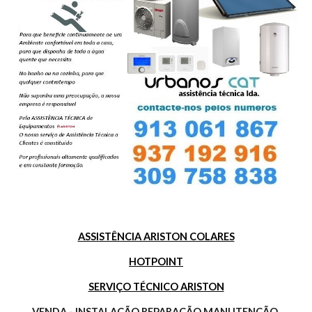
ASSISTÊNCIA ARISTON COLARES
HOTPOINT
SERVIÇO TÉCNICO ARISTON
VENDA - INSTALAÇÃO REPARAÇÃO MANUTENÇÃO 