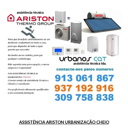
ASSISTÊNCIA ARISTON URBANIZAÇÃO CHEIO