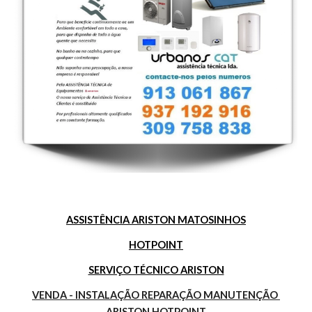
ASSISTÊNCIA ARISTON MATOSINHOS
HOTPOINT
SERVIÇO TÉCNICO ARISTON
VENDA - INSTALAÇÃO REPARAÇÃO MANUTENÇÃO 
ARISTON HOTPOINT