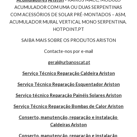
ACUMULADOR COM UMA OU DUAS SERPENTINAS 
COM ACESSÓRIOS DE SOLAR PRÉ-MONTADOS – ASM, 
ACUMULADOR MURAL VERTICAL MONO SERPENTINA. 
HOTPOINT.PT
SAIBA MAIS SOBRE OS PRODUTOS ARISTON
Contacte-nos por e-mail
geral@urbanoscat.pt
Serviço Técnico Reparação Caldeira Ariston
Serviço Técnico Reparação Esquentador Ariston
Serviço técnico Reparação Painéis Solares Ariston
Serviço Técnico Reparação Bombas de Calor Ariston
Conserto, manutenção, reparação e instalação 
Caldeiras Ariston
Conserto, manutenção, reparação e instalação 