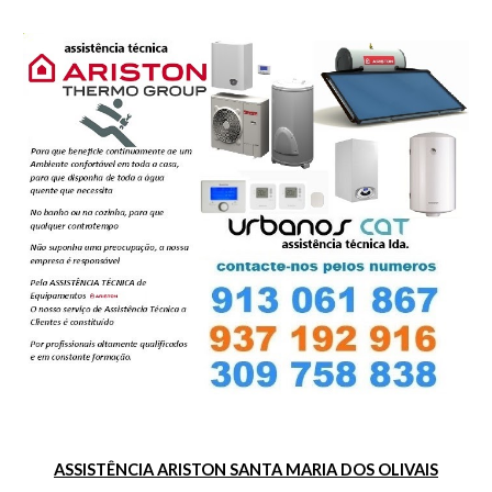
ASSISTÊNCIA ARISTON SANTA MARIA DOS OLIVAIS