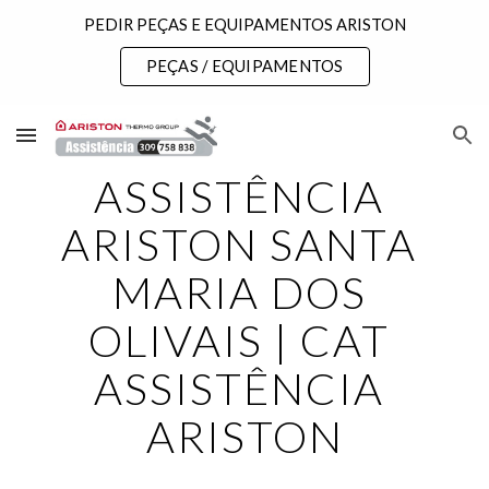
PEDIR PEÇAS E EQUIPAMENTOS ARISTON
Skip to main content
Skip to navigation
PEÇAS / EQUIPAMENTOS
ASSISTÊNCIA 
ARISTON SANTA 
MARIA DOS 
OLIVAIS | CAT 
ASSISTÊNCIA 
ARISTON