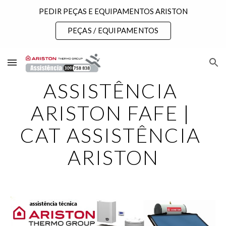
PEDIR PEÇAS E EQUIPAMENTOS ARISTON
Skip to main content
Skip to navigation
PEÇAS / EQUIPAMENTOS
ASSISTÊNCIA 
ARISTON FAFE | 
CAT ASSISTÊNCIA 
ARISTON