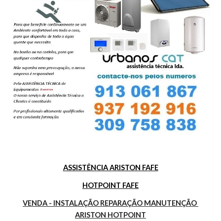
ASSISTÊNCIA ARISTON FAFE
HOTPOINT FAFE
VENDA - INSTALAÇÃO REPARAÇÃO MANUTENÇÃO 
ARISTON HOTPOINT