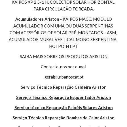
KAIROS XP 2.5-1 H, COLECTOR SOLAR HORIZONTAL 
PARA CIRCULAÇÃO FORÇADA.
Acumuladores
Ariston
 - 
KAIROS MACC, MÓDULO 
ACUMULADOR COM UMA OU DUAS SERPENTINAS 
COM ACESSÓRIOS DE SOLAR PRÉ-MONTADOS – ASM, 
ACUMULADOR MURAL VERTICAL MONO SERPENTINA. 
HOTPOINT.PT
SAIBA MAIS SOBRE OS PRODUTOS ARISTON
Contacte-nos por e-mail
geral@urbanoscat.pt
Serviço Técnico Reparação Caldeira Ariston
Serviço Técnico Reparação Esquentador Ariston
Serviço técnico Reparação Painéis Solares Ariston
Serviço Técnico Reparação Bombas de Calor Ariston