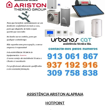
ASSISTÊNCIA ARISTON ALAPRAIA
HOTPOINT