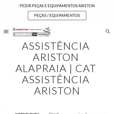
PEDIR PEÇAS E EQUIPAMENTOS ARISTON
Skip to main content
Skip to navigation
PEÇAS / EQUIPAMENTOS
ASSISTÊNCIA 
ARISTON 
ALAPRAIA | CAT 
ASSISTÊNCIA 
ARISTON