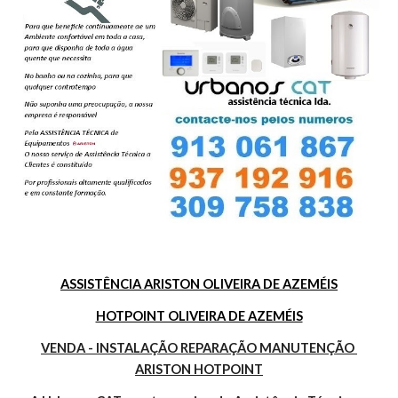
ASSISTÊNCIA ARISTON OLIVEIRA DE AZEMÉIS
HOTPOINT OLIVEIRA DE AZEMÉIS
VENDA - INSTALAÇÃO REPARAÇÃO MANUTENÇÃO 
ARISTON HOTPOINT