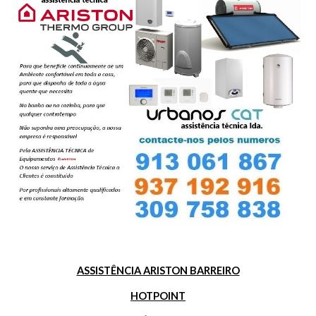
ASSISTÊNCIA ARISTON BARREIRO
HOTPOINT