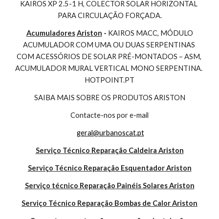
KAIROS XP 2.5-1 H, COLECTOR SOLAR HORIZONTAL 
PARA CIRCULAÇÃO FORÇADA.
Acumuladores
Ariston
 - 
KAIROS MACC, MÓDULO 
ACUMULADOR COM UMA OU DUAS SERPENTINAS 
COM ACESSÓRIOS DE SOLAR PRÉ-MONTADOS – ASM, 
ACUMULADOR MURAL VERTICAL MONO SERPENTINA. 
HOTPOINT.PT
SAIBA MAIS SOBRE OS PRODUTOS ARISTON
Contacte-nos por e-mail
geral@urbanoscat.pt
Serviço Técnico Reparação Caldeira Ariston
Serviço Técnico Reparação Esquentador Ariston
Serviço técnico Reparação Painéis Solares Ariston
Serviço Técnico Reparação Bombas de Calor Ariston