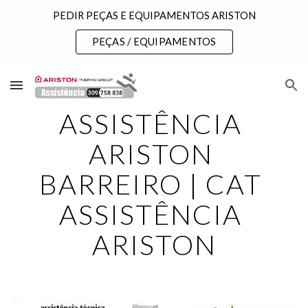
PEDIR PEÇAS E EQUIPAMENTOS ARISTON
Skip to main content
Skip to navigation
PEÇAS / EQUIPAMENTOS
ASSISTÊNCIA 
ARISTON 
BARREIRO | CAT 
ASSISTÊNCIA 
ARISTON