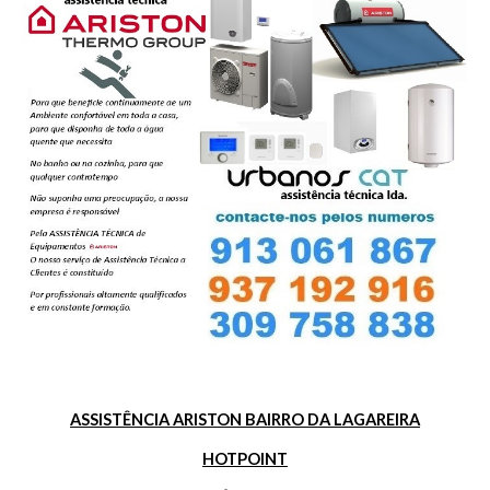
ASSISTÊNCIA ARISTON BAIRRO DA LAGAREIRA
HOTPOINT