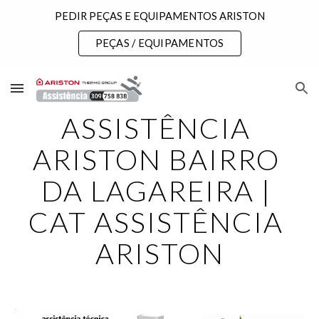
PEDIR PEÇAS E EQUIPAMENTOS ARISTON
Skip to main content
Skip to navigation
PEÇAS / EQUIPAMENTOS
ASSISTÊNCIA 
ARISTON BAIRRO 
DA LAGAREIRA | 
CAT ASSISTÊNCIA 
ARISTON