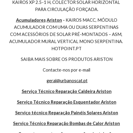
KAIROS XP 2.5-1 H, COLECTOR SOLAR HORIZONTAL 
PARA CIRCULAÇÃO FORÇADA.
Acumuladores
Ariston
 - 
KAIROS MACC, MÓDULO 
ACUMULADOR COM UMA OU DUAS SERPENTINAS 
COM ACESSÓRIOS DE SOLAR PRÉ-MONTADOS – ASM, 
ACUMULADOR MURAL VERTICAL MONO SERPENTINA. 
HOTPOINT.PT
SAIBA MAIS SOBRE OS PRODUTOS ARISTON
Contacte-nos por e-mail
geral@urbanoscat.pt
Serviço Técnico Reparação Caldeira Ariston
Serviço Técnico Reparação Esquentador Ariston
Serviço técnico Reparação Painéis Solares Ariston
Serviço Técnico Reparação Bombas de Calor Ariston