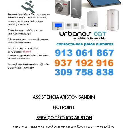
ASSISTÊNCIA ARISTON SANDIM
HOTPOINT
SERVIÇO TÉCNICO ARISTON
VENDA - INSTALAÇÃO REPARAÇÃO MANUTENÇÃO 