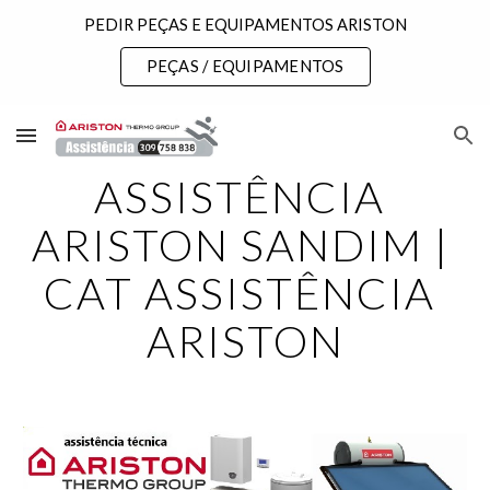
PEDIR PEÇAS E EQUIPAMENTOS ARISTON
Skip to main content
Skip to navigation
PEÇAS / EQUIPAMENTOS
ASSISTÊNCIA 
ARISTON SANDIM | 
CAT ASSISTÊNCIA 
ARISTON