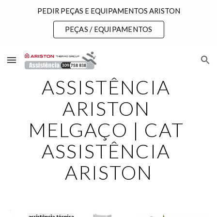
PEDIR PEÇAS E EQUIPAMENTOS ARISTON
Skip to main content
Skip to navigation
PEÇAS / EQUIPAMENTOS
ASSISTÊNCIA 
ARISTON 
MELGAÇO | CAT 
ASSISTÊNCIA 
ARISTON