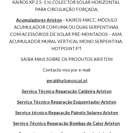
KAIROS XP 2.5-1 H, COLECTOR SOLAR HORIZONTAL 
PARA CIRCULAÇÃO FORÇADA.
Acumuladores
Ariston
 - 
KAIROS MACC, MÓDULO 
ACUMULADOR COM UMA OU DUAS SERPENTINAS 
COM ACESSÓRIOS DE SOLAR PRÉ-MONTADOS – ASM, 
ACUMULADOR MURAL VERTICAL MONO SERPENTINA. 
HOTPOINT.PT
SAIBA MAIS SOBRE OS PRODUTOS ARISTON
Contacte-nos por e-mail
geral@urbanoscat.pt
Serviço Técnico Reparação Caldeira Ariston
Serviço Técnico Reparação Esquentador Ariston
Serviço técnico Reparação Painéis Solares Ariston
Serviço Técnico Reparação Bombas de Calor Ariston