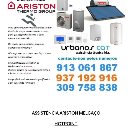
ASSISTÊNCIA ARISTON MELGAÇO
HOTPOINT