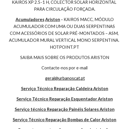
KAIROS XP 2.5-1 H, COLECTOR SOLAR HORIZONTAL 
PARA CIRCULAÇÃO FORÇADA.
Acumuladores
Ariston
 - 
KAIROS MACC, MÓDULO 
ACUMULADOR COM UMA OU DUAS SERPENTINAS 
COM ACESSÓRIOS DE SOLAR PRÉ-MONTADOS – ASM, 
ACUMULADOR MURAL VERTICAL MONO SERPENTINA. 
HOTPOINT.PT
SAIBA MAIS SOBRE OS PRODUTOS ARISTON
Contacte-nos por e-mail
geral@urbanoscat.pt
Serviço Técnico Reparação Caldeira Ariston
Serviço Técnico Reparação Esquentador Ariston
Serviço técnico Reparação Painéis Solares Ariston
Serviço Técnico Reparação Bombas de Calor Ariston