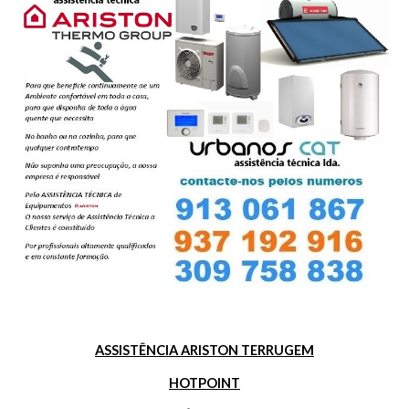
ASSISTÊNCIA ARISTON TERRUGEM
HOTPOINT