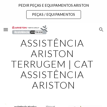
PEDIR PEÇAS E EQUIPAMENTOS ARISTON
Skip to main content
Skip to navigation
PEÇAS / EQUIPAMENTOS
ASSISTÊNCIA 
ARISTON 
TERRUGEM | CAT 
ASSISTÊNCIA 
ARISTON